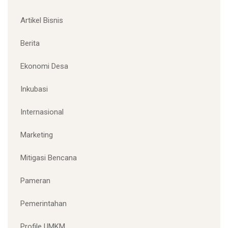
Artikel Bisnis
Berita
Ekonomi Desa
Inkubasi
Internasional
Marketing
Mitigasi Bencana
Pameran
Pemerintahan
Profile UMKM