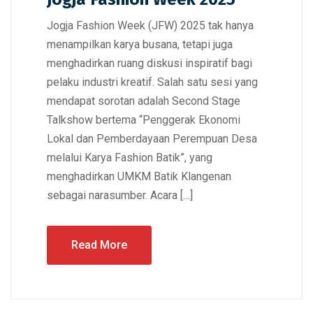
Jogja Fashion Week (JFW) 2025 tak hanya
menampilkan karya busana, tetapi juga
menghadirkan ruang diskusi inspiratif bagi
pelaku industri kreatif. Salah satu sesi yang
mendapat sorotan adalah Second Stage
Talkshow bertema “Penggerak Ekonomi
Lokal dan Pemberdayaan Perempuan Desa
melalui Karya Fashion Batik”, yang
menghadirkan UMKM Batik Klangenan
sebagai narasumber. Acara […]
Read More