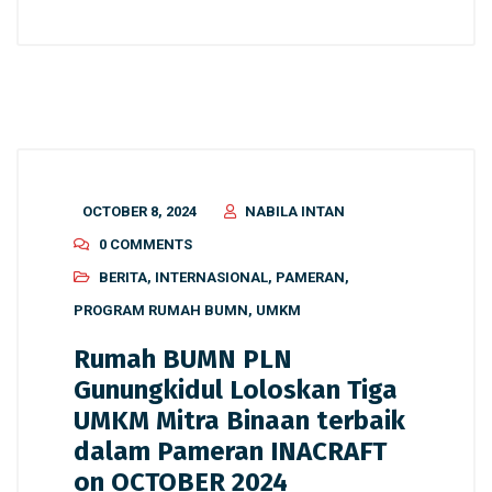
OCTOBER 8, 2024
NABILA INTAN
0 COMMENTS
BERITA
,
INTERNASIONAL
,
PAMERAN
,
PROGRAM RUMAH BUMN
,
UMKM
Rumah BUMN PLN
Gunungkidul Loloskan Tiga
UMKM Mitra Binaan terbaik
dalam Pameran INACRAFT
on OCTOBER 2024