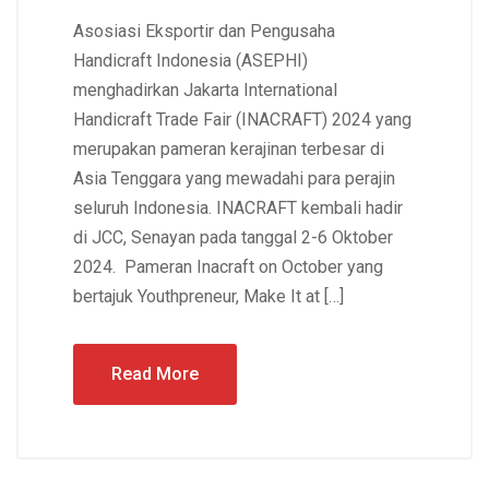
Asosiasi Eksportir dan Pengusaha
Handicraft Indonesia (ASEPHI)
menghadirkan Jakarta International
Handicraft Trade Fair (INACRAFT) 2024 yang
merupakan pameran kerajinan terbesar di
Asia Tenggara yang mewadahi para perajin
seluruh Indonesia. INACRAFT kembali hadir
di JCC, Senayan pada tanggal 2-6 Oktober
2024. Pameran Inacraft on October yang
bertajuk Youthpreneur, Make It at […]
Read More