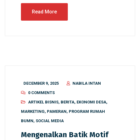
Read More
DECEMBER 9, 2025
NABILA INTAN
0 COMMENTS
ARTIKEL BISNIS
,
BERITA
,
EKONOMI DESA
,
MARKETING
,
PAMERAN
,
PROGRAM RUMAH
BUMN
,
SOCIAL MEDIA
Mengenalkan Batik Motif