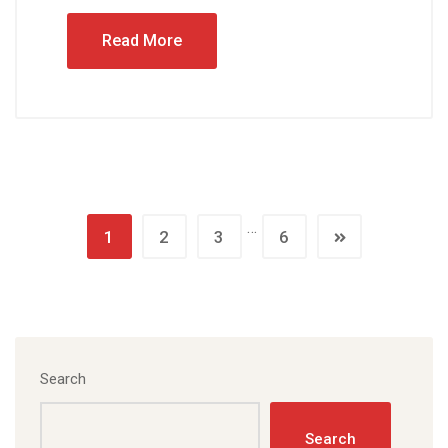
Read More
…
1
2
3
6
Search
Search