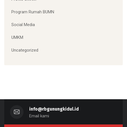
Program Rumah BUMN
Social Media
UMKM
Uncategorized
info@rbgunungkidul.id
Email kami