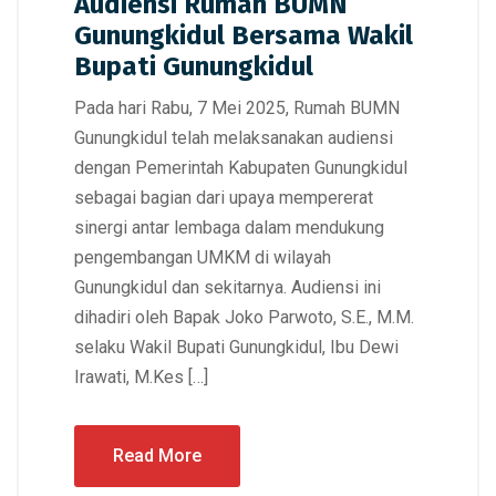
Audiensi Rumah BUMN
Gunungkidul Bersama Wakil
Bupati Gunungkidul
Pada hari Rabu, 7 Mei 2025, Rumah BUMN
Gunungkidul telah melaksanakan audiensi
dengan Pemerintah Kabupaten Gunungkidul
sebagai bagian dari upaya mempererat
sinergi antar lembaga dalam mendukung
pengembangan UMKM di wilayah
Gunungkidul dan sekitarnya. Audiensi ini
dihadiri oleh Bapak Joko Parwoto, S.E., M.M.
selaku Wakil Bupati Gunungkidul, Ibu Dewi
Irawati, M.Kes […]
Read More