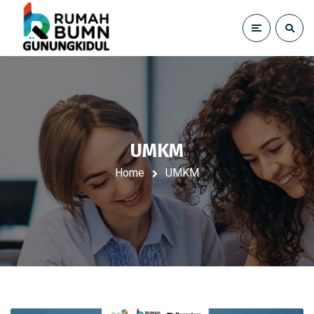
UMKM
Home
UMKM