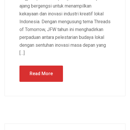
ajang bergengsi untuk menampilkan
kekayaan dan inovasi industri kreatif lokal
Indonesia. Dengan mengusung tema Threads
of Tomorrow, JFW tahun ini menghadirkan
perpaduan antara pelestarian budaya lokal
dengan sentuhan inovasi masa depan yang
[…]
Read More