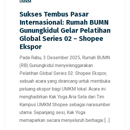
UMKM
Sukses Tembus Pasar
Internasional: Rumah BUMN
Gunungkidul Gelar Pelatihan
Global Series 02 – Shopee
Ekspor
Pada Rabu, 3 Desember 2025, Rumah BUMN
(RB) Gunungkidul menyelenggarakan
Pelatihan Global Series 02: Shopee Ekspor,
sebuah acara yang dirancang untuk membuka
peluang ekspor bagi UMKM lokal. Acara ini
menghadirkan Kak Yoga Aria Seta dari Tim
Kampus UMKM Shopee sebagai narasumber
utama. Sepanjang sesi, Kak Yoga
memaparkan secara menyeluruh berbagai […]