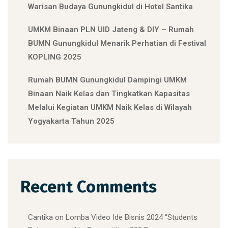
Warisan Budaya Gunungkidul di Hotel Santika
UMKM Binaan PLN UID Jateng & DIY – Rumah
BUMN Gunungkidul Menarik Perhatian di Festival
KOPLING 2025
Rumah BUMN Gunungkidul Dampingi UMKM
Binaan Naik Kelas dan Tingkatkan Kapasitas
Melalui Kegiatan UMKM Naik Kelas di Wilayah
Yogyakarta Tahun 2025
Recent Comments
Cantika
on
Lomba Video Ide Bisnis 2024 “Students