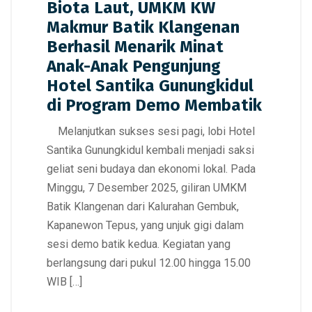
Biota Laut, UMKM KW
Makmur Batik Klangenan
Berhasil Menarik Minat
Anak-Anak Pengunjung
Hotel Santika Gunungkidul
di Program Demo Membatik
Melanjutkan sukses sesi pagi, lobi Hotel
Santika Gunungkidul kembali menjadi saksi
geliat seni budaya dan ekonomi lokal. Pada
Minggu, 7 Desember 2025, giliran UMKM
Batik Klangenan dari Kalurahan Gembuk,
Kapanewon Tepus, yang unjuk gigi dalam
sesi demo batik kedua. Kegiatan yang
berlangsung dari pukul 12.00 hingga 15.00
WIB […]