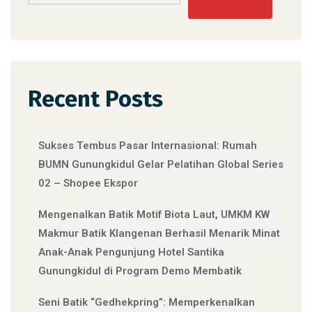
Recent Posts
Sukses Tembus Pasar Internasional: Rumah
BUMN Gunungkidul Gelar Pelatihan Global Series
02 – Shopee Ekspor
Mengenalkan Batik Motif Biota Laut, UMKM KW
Makmur Batik Klangenan Berhasil Menarik Minat
Anak-Anak Pengunjung Hotel Santika
Gunungkidul di Program Demo Membatik
Seni Batik “Gedhekpring”: Memperkenalkan