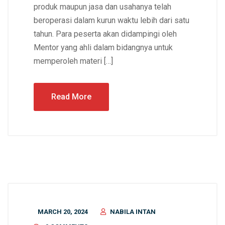
produk maupun jasa dan usahanya telah
beroperasi dalam kurun waktu lebih dari satu
tahun. Para peserta akan didampingi oleh
Mentor yang ahli dalam bidangnya untuk
memperoleh materi […]
Read More
MARCH 20, 2024
NABILA INTAN