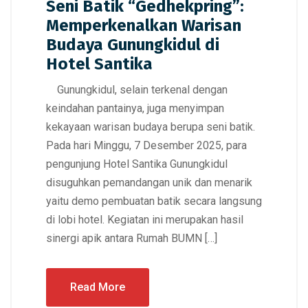
Seni Batik “Gedhekpring”:
Memperkenalkan Warisan
Budaya Gunungkidul di
Hotel Santika
Gunungkidul, selain terkenal dengan
keindahan pantainya, juga menyimpan
kekayaan warisan budaya berupa seni batik.
Pada hari Minggu, 7 Desember 2025, para
pengunjung Hotel Santika Gunungkidul
disuguhkan pemandangan unik dan menarik
yaitu demo pembuatan batik secara langsung
di lobi hotel. Kegiatan ini merupakan hasil
sinergi apik antara Rumah BUMN […]
Read More