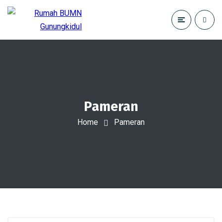
Pameran
Home
Pameran