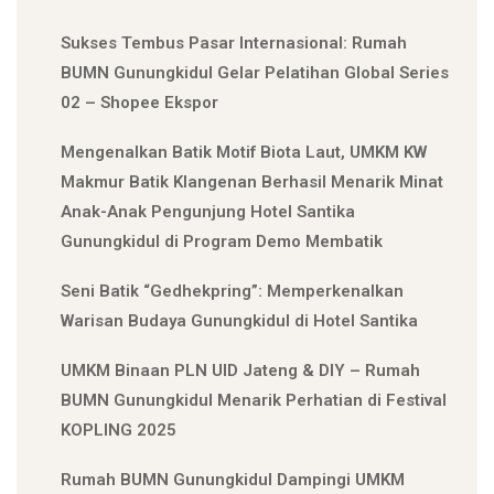
Sukses Tembus Pasar Internasional: Rumah
BUMN Gunungkidul Gelar Pelatihan Global Series
02 – Shopee Ekspor
Mengenalkan Batik Motif Biota Laut, UMKM KW
Makmur Batik Klangenan Berhasil Menarik Minat
Anak-Anak Pengunjung Hotel Santika
Gunungkidul di Program Demo Membatik
Seni Batik “Gedhekpring”: Memperkenalkan
Warisan Budaya Gunungkidul di Hotel Santika
UMKM Binaan PLN UID Jateng & DIY – Rumah
BUMN Gunungkidul Menarik Perhatian di Festival
KOPLING 2025
Rumah BUMN Gunungkidul Dampingi UMKM