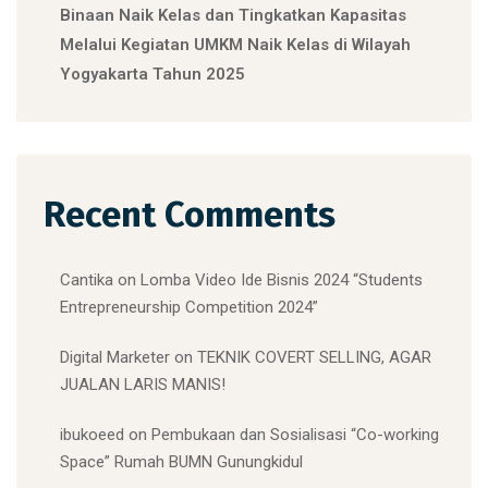
Binaan Naik Kelas dan Tingkatkan Kapasitas
Melalui Kegiatan UMKM Naik Kelas di Wilayah
Yogyakarta Tahun 2025
Recent Comments
Cantika
on
Lomba Video Ide Bisnis 2024 “Students
Entrepreneurship Competition 2024”
Digital Marketer
on
TEKNIK COVERT SELLING, AGAR
JUALAN LARIS MANIS!
ibukoeed
on
Pembukaan dan Sosialisasi “Co-working
Space” Rumah BUMN Gunungkidul