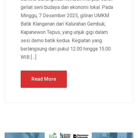
geliat seni budaya dan ekonomi lokal. Pada
Minggu, 7 Desember 2025, giliran UMKM
Batik Klangenan dari Kalurahan Gembuk,
Kapanewon Tepus, yang unjuk gigi dalam
sesi demo batik kedua. Kegiatan yang
berlangsung dari pukul 12.00 hingga 15.00
WIB […]
Read More