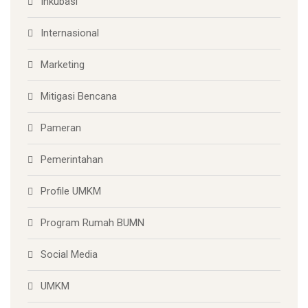
Inkubasi
Internasional
Marketing
Mitigasi Bencana
Pameran
Pemerintahan
Profile UMKM
Program Rumah BUMN
Social Media
UMKM