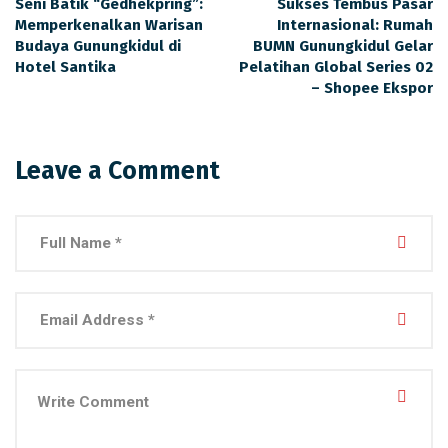
Seni Batik “Gedhekpring”:
Sukses Tembus Pasar
Memperkenalkan Warisan
Internasional: Rumah
Budaya Gunungkidul di
BUMN Gunungkidul Gelar
Hotel Santika
Pelatihan Global Series 02
– Shopee Ekspor
Leave a Comment