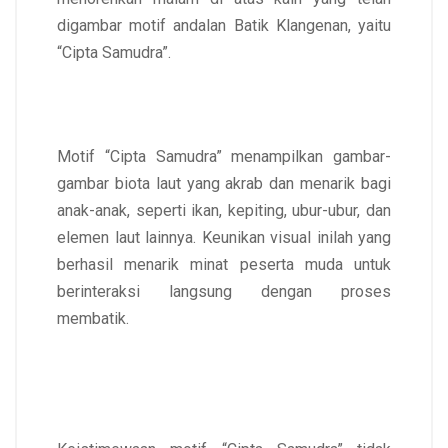
digambar motif andalan Batik Klangenan, yaitu
“Cipta Samudra”.
Motif “Cipta Samudra” menampilkan gambar-
gambar biota laut yang akrab dan menarik bagi
anak-anak, seperti ikan, kepiting, ubur-ubur, dan
elemen laut lainnya. Keunikan visual inilah yang
berhasil menarik minat peserta muda untuk
berinteraksi langsung dengan proses
membatik.