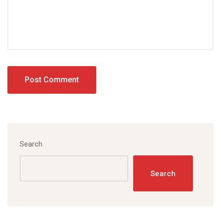
Search
Search