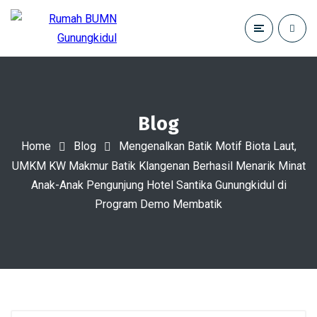
Blog
Home
Blog
Mengenalkan Batik Motif Biota Laut,
UMKM KW Makmur Batik Klangenan Berhasil Menarik Minat
Anak-Anak Pengunjung Hotel Santika Gunungkidul di
Program Demo Membatik