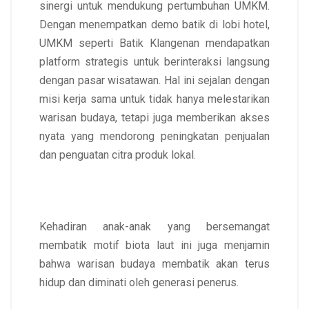
sinergi untuk mendukung pertumbuhan UMKM.
Dengan menempatkan demo batik di lobi hotel,
UMKM seperti Batik Klangenan mendapatkan
platform strategis untuk berinteraksi langsung
dengan pasar wisatawan. Hal ini sejalan dengan
misi kerja sama untuk tidak hanya melestarikan
warisan budaya, tetapi juga memberikan akses
nyata yang mendorong peningkatan penjualan
dan penguatan citra produk lokal.
Kehadiran anak-anak yang bersemangat
membatik motif biota laut ini juga menjamin
bahwa warisan budaya membatik akan terus
hidup dan diminati oleh generasi penerus.