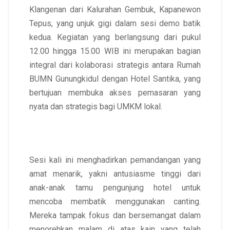
Klangenan dari Kalurahan Gembuk, Kapanewon
Tepus, yang unjuk gigi dalam sesi demo batik
kedua. Kegiatan yang berlangsung dari pukul
12.00 hingga 15.00 WIB ini merupakan bagian
integral dari kolaborasi strategis antara Rumah
BUMN Gunungkidul dengan Hotel Santika, yang
bertujuan membuka akses pemasaran yang
nyata dan strategis bagi UMKM lokal.
Sesi kali ini menghadirkan pemandangan yang
amat menarik, yakni antusiasme tinggi dari
anak-anak tamu pengunjung hotel untuk
mencoba membatik menggunakan canting.
Mereka tampak fokus dan bersemangat dalam
menorehkan malam di atas kain yang telah